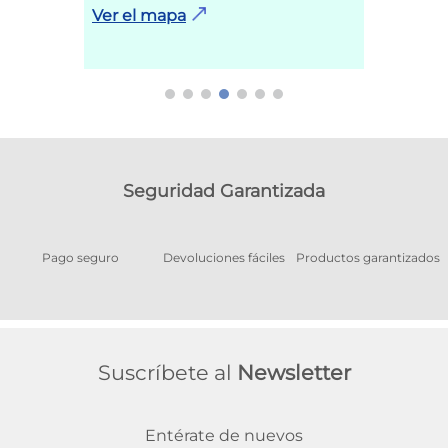
Ver el mapa
Seguridad Garantizada
Pago seguro
Devoluciones fáciles
Productos garantizados
A
Suscríbete al
Newsletter
Entérate de nuevos