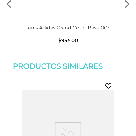
Tenis Adidas Grand Court Base 00S
$
945
.
00
PRODUCTOS SIMILARES