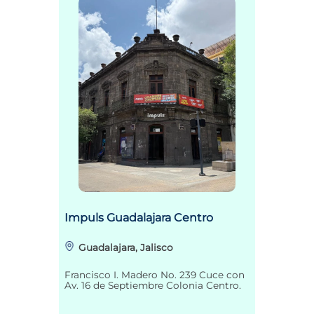
Impuls Guadalajara Centro
Guadalajara, Jalisco
Francisco I. Madero No. 239 Cuce con
Av. 16 de Septiembre Colonia Centro.