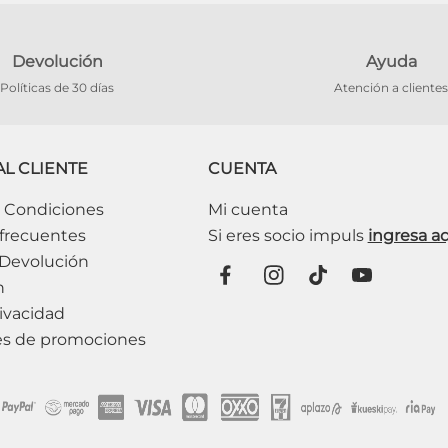
Devolución
Ayuda
Políticas de 30 días
Atención a clientes
AL CLIENTE
CUENTA
 Condiciones
Mi cuenta
frecuentes
 Devolución
n
ivacidad
es de promociones