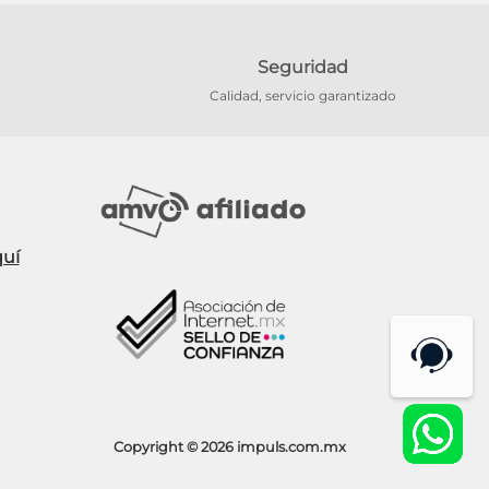
Seguridad
Calidad, servicio garantizado
Copyright © 2026 impuls.com.mx