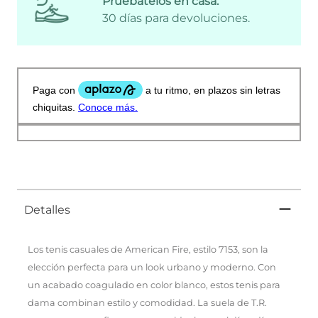
Pruébatelos en casa:
30 días para devoluciones.
Detalles
Los tenis casuales de American Fire, estilo 7153, son la
elección perfecta para un look urbano y moderno. Con
un acabado coagulado en color blanco, estos tenis para
dama combinan estilo y comodidad. La suela de T.R.