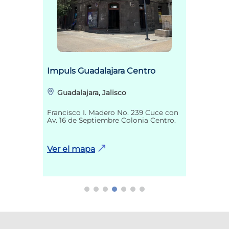
Impuls Guadalajara Centro
Guadalajara, Jalisco
Francisco I. Madero No. 239 Cuce con
Av. 16 de Septiembre Colonia Centro.
Ver el mapa