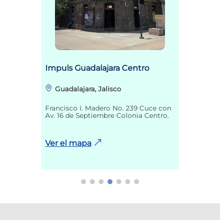
Impuls Guadalajara Centro
Guadalajara, Jalisco
Francisco I. Madero No. 239 Cuce con
Av. 16 de Septiembre Colonia Centro.
Ver el mapa