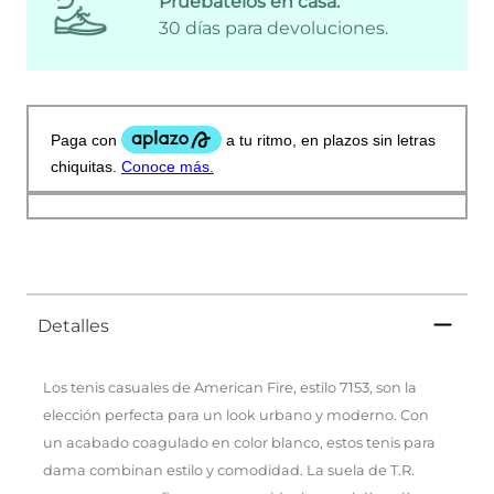
Pruébatelos en casa:
30 días para devoluciones.
Detalles
Los tenis casuales de American Fire, estilo 7153, son la
elección perfecta para un look urbano y moderno. Con
un acabado coagulado en color blanco, estos tenis para
dama combinan estilo y comodidad. La suela de T.R.