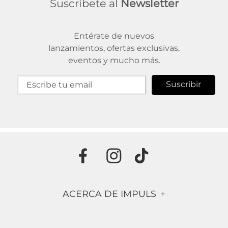
Suscríbete al
Newsletter
Entérate de nuevos
lanzamientos, ofertas exclusivas,
eventos y mucho más.
Suscribir
ACERCA DE IMPULS
+
Historia