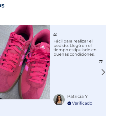
os
Fácil para realizar el
pedido. Llegó en el
tiempo estipulado en
buenas condiciones.
Patricia Y