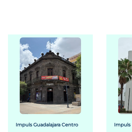
Impuls Guadalajara Centro
Impuls