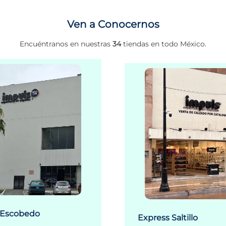
Ven a Conocernos
Encuéntranos en nuestras
34
tiendas en todo México.
 Escobedo
Express Saltillo