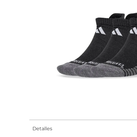
Detalles