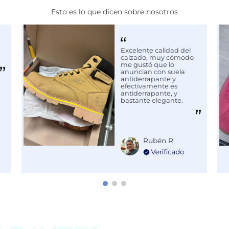
Esto es lo que dicen sobre nosotros
MIENTO
Excelente calidad del
calzado, muy cómodo
me gustó que lo
anuncian con suela
antiderrapante y
efectivamente es
antiderrapante, y
bastante elegante.
Rubén R