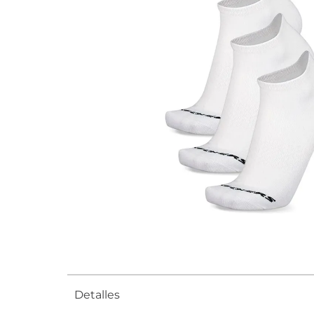
Detalles