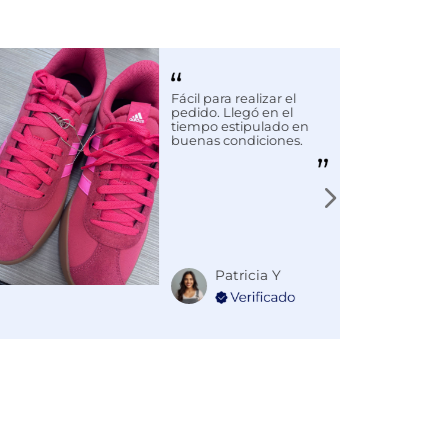
Fácil para realizar el
pedido. Llegó en el
tiempo estipulado en
buenas condiciones.
Patricia Y