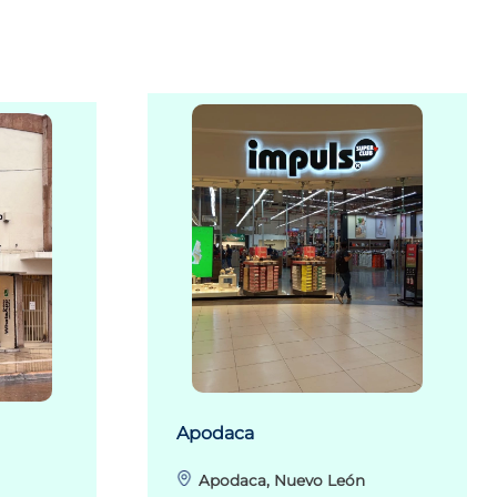
Apodaca
Apodaca, Nuevo León