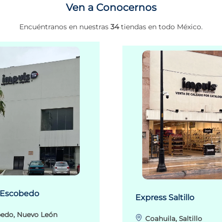
Ven a Conocernos
Encuéntranos en nuestras
34
tiendas en todo México.
 Escobedo
Express Saltillo
edo, Nuevo León
Coahuila, Saltillo