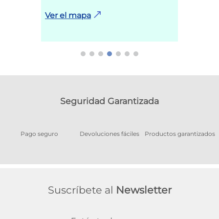
Ver el mapa
Seguridad Garantizada
Pago seguro
Devoluciones fáciles
Productos garantizados
A
Suscríbete al
Newsletter