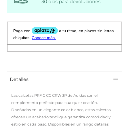
30 días para devoluciones.
Detalles
Las calcetas PRF C CC CRW 3P de Adidas son el
complemento perfecto para cualquier ocasión.
Diseñadas en un elegante color blanco, estas calcetas
ofrecen un acabado textil que garantiza comodidad y
estilo en cada paso. Disponibles en un rango detallas