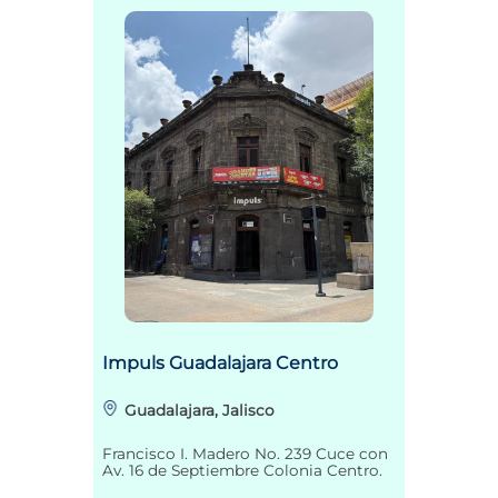
Impuls Guadalajara Centro
Guadalajara, Jalisco
Francisco I. Madero No. 239 Cuce con
Av. 16 de Septiembre Colonia Centro.