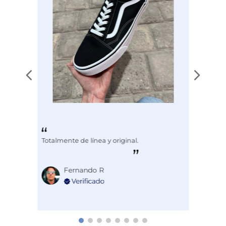
Totalmente de línea y original.
Fernando R