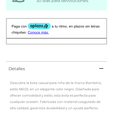
30 días para devoluciones.
Detalles
Descubre la bota casual para niña de la marca Bambino,
estilo N6123, en un elegante color negro. Diseñada para
ofrecer comodidad y estilo, esta bota es perfecta para
cualquier ocasión. Fabricada con material coagulado de
alta calidad, garantiza durabilidad y un ajuste perfecto.