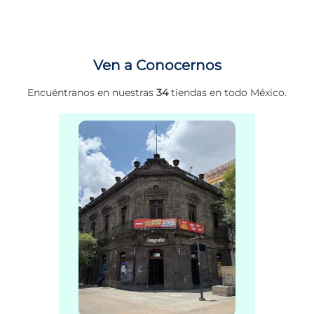
Ven a Conocernos
Encuéntranos en nuestras
34
tiendas en todo México.