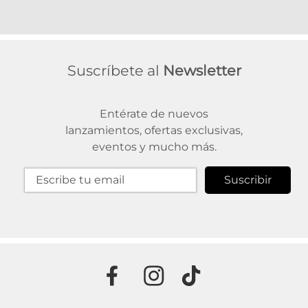
Suscríbete al
Newsletter
Entérate de nuevos
lanzamientos, ofertas exclusivas,
eventos y mucho más.
Suscribir