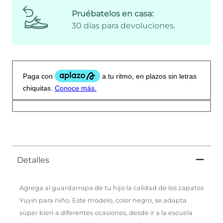
Pruébatelos en casa:
30 días para devoluciones.
Detalles
Agrega al guardarropa de tu hijo la calidad de los zapatos
Yuyin para niño. Este modelo, color negro, se adapta
súper bien a diferentes ocasiones, desde ir a la escuela