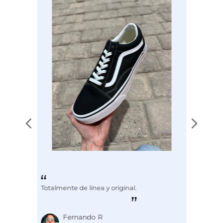
Totalmente de línea y original.
Fernando R