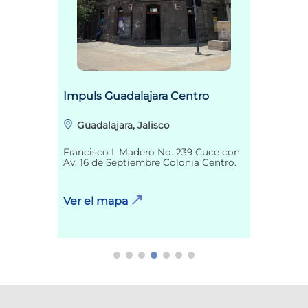
Impuls Guadalajara Centro
Guadalajara, Jalisco
Francisco I. Madero No. 239 Cuce con
Av. 16 de Septiembre Colonia Centro.
Ver el mapa