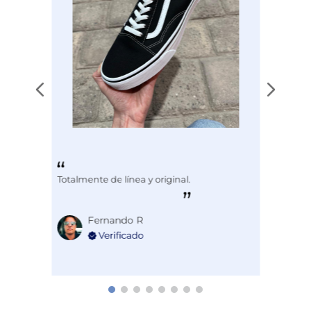
Totalmente de línea y original.
Fernando R