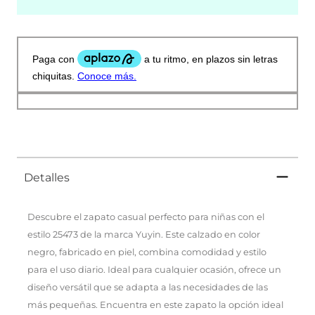
Detalles
Descubre el zapato casual perfecto para niñas con el
estilo 25473 de la marca Yuyin. Este calzado en color
negro, fabricado en piel, combina comodidad y estilo
para el uso diario. Ideal para cualquier ocasión, ofrece un
diseño versátil que se adapta a las necesidades de las
más pequeñas. Encuentra en este zapato la opción ideal