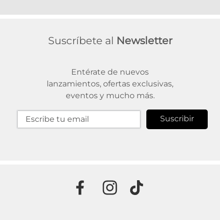
Suscríbete al
Newsletter
Entérate de nuevos
lanzamientos, ofertas exclusivas,
eventos y mucho más.
Suscribir