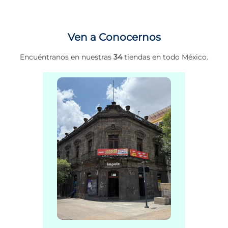
Ven a Conocernos
Encuéntranos en nuestras
34
tiendas en todo México.