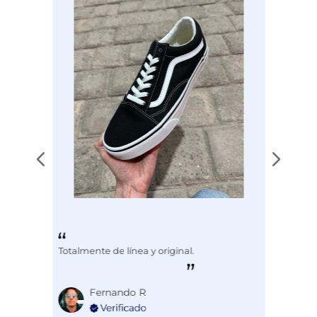
Totalmente de línea y original.
Fernando R