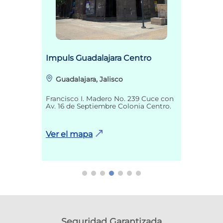
Impuls Guadalajara Centro
Guadalajara, Jalisco
Francisco I. Madero No. 239 Cuce con
Av. 16 de Septiembre Colonia Centro.
Ver el mapa
Seguridad Garantizada