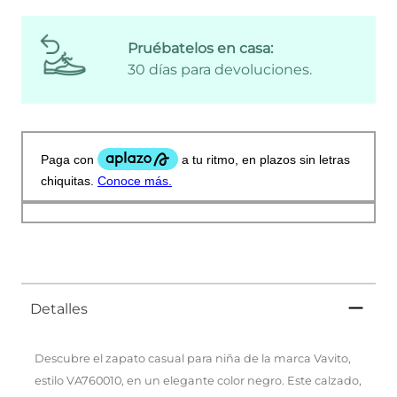
Pruébatelos en casa:
30 días para devoluciones.
Detalles
Descubre el zapato casual para niña de la marca Vavito,
estilo VA760010, en un elegante color negro. Este calzado,