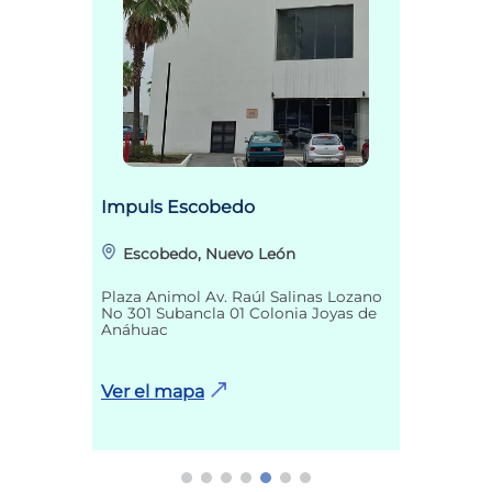
Impuls Escobedo
Escobedo, Nuevo León
Plaza Animol Av. Raúl Salinas Lozano
No 301 Subancla 01 Colonia Joyas de
Anáhuac
Ver el mapa