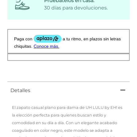
Pruébatelos en casa:
30 días para devoluciones.
Detalles
El zapato casual plano para dama de UH LULU by EH! es
la elección perfecta para quienes buscan estilo y
comodidad en su día a día. Con un elegante acabado
coagulado en color negro, este modelo se adapta a