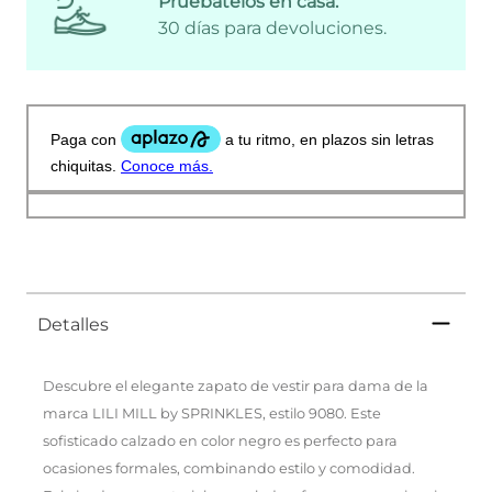
Pruébatelos en casa:
30 días para devoluciones.
Detalles
Descubre el elegante zapato de vestir para dama de la
marca LILI MILL by SPRINKLES, estilo 9080. Este
sofisticado calzado en color negro es perfecto para
ocasiones formales, combinando estilo y comodidad.