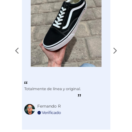
Totalmente de línea y original.
Fernando R