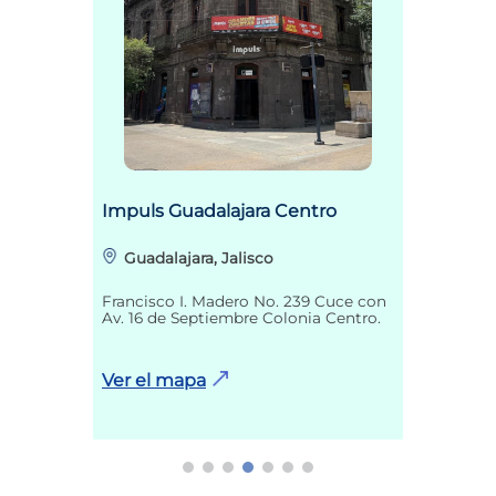
Impuls Guadalajara Centro
Guadalajara, Jalisco
Francisco I. Madero No. 239 Cuce con
Av. 16 de Septiembre Colonia Centro.
Ver el mapa