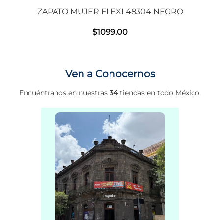
ZAPATO MUJER FLEXI 48304 NEGRO
$
1099
.
00
Ven a Conocernos
Encuéntranos en nuestras
34
tiendas en todo México.