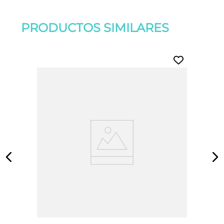
PRODUCTOS SIMILARES