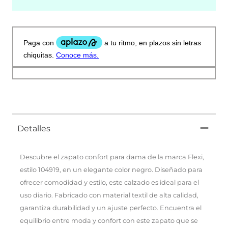
Detalles
Descubre el zapato confort para dama de la marca Flexi,
estilo 104919, en un elegante color negro. Diseñado para
ofrecer comodidad y estilo, este calzado es ideal para el
uso diario. Fabricado con material textil de alta calidad,
garantiza durabilidad y un ajuste perfecto. Encuentra el
equilibrio entre moda y confort con este zapato que se