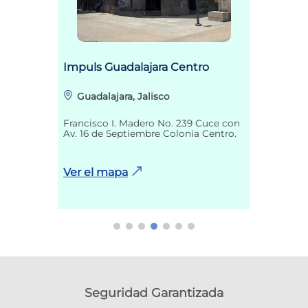
Impuls Guadalajara Centro
Guadalajara, Jalisco
Francisco I. Madero No. 239 Cuce con
Av. 16 de Septiembre Colonia Centro.
Ver el mapa
Seguridad Garantizada