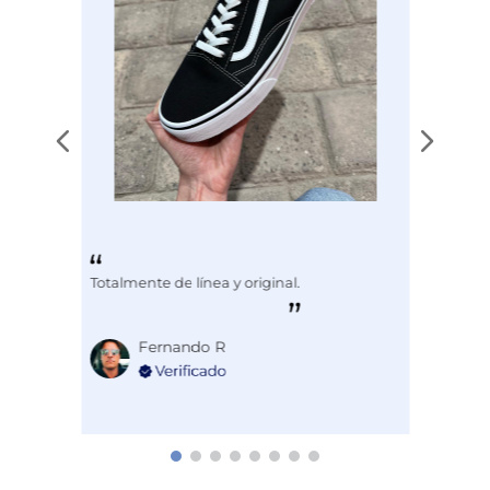
Totalmente de línea y original.
Fernando R