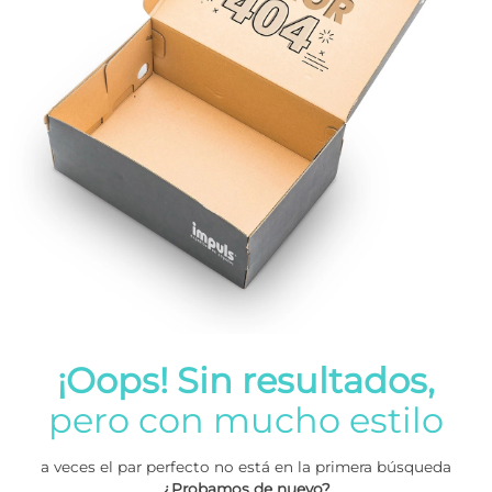
¡Oops! Sin resultados,
pero con mucho estilo
a veces el par perfecto no está en la primera búsqueda
¿Probamos de nuevo?