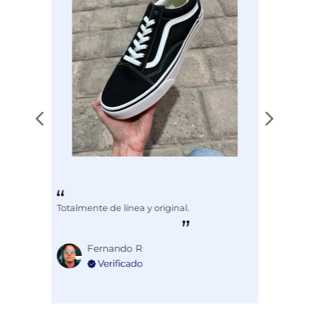
Totalmente de línea y original.
Fernando R