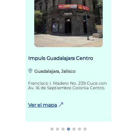
Impuls Guadalajara Centro
Guadalajara, Jalisco
Francisco I. Madero No. 239 Cuce con
Av. 16 de Septiembre Colonia Centro.
Ver el mapa