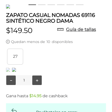
ZAPATO CASUAL NOMADAS 69116
SINTÉTICO NEGRO DAMA
$
149
.
50
Guía de tallas
Quedan menos de
10
disponibles
27
－
＋
Gana hasta
$
14
.
95
de cashback