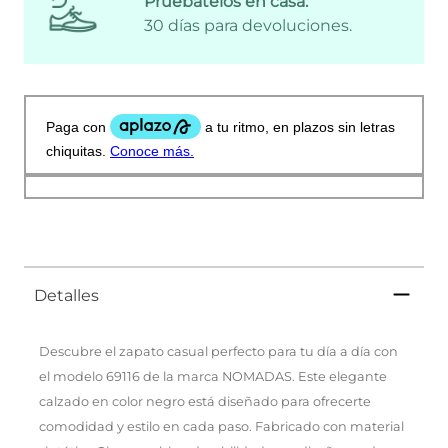
Pruébatelos en casa:
30 días para devoluciones.
Detalles
Descubre el zapato casual perfecto para tu día a día con
el modelo 69116 de la marca NOMADAS. Este elegante
calzado en color negro está diseñado para ofrecerte
comodidad y estilo en cada paso. Fabricado con material