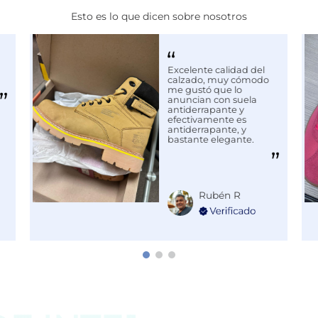
Esto es lo que dicen sobre nosotros
Excelente calidad del
calzado, muy cómodo
me gustó que lo
anuncian con suela
antiderrapante y
efectivamente es
antiderrapante, y
bastante elegante.
Rubén R