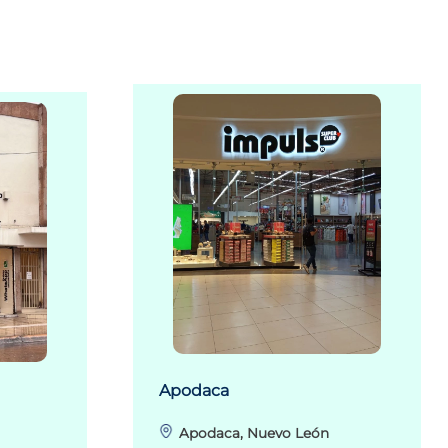
Apodaca
Apodaca, Nuevo León