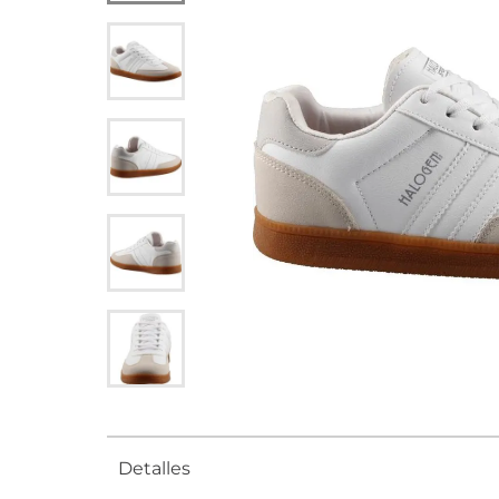
Detalles