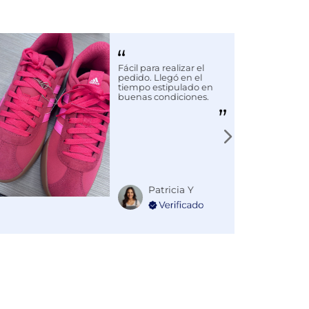
Fácil para realizar el
pedido. Llegó en el
tiempo estipulado en
buenas condiciones.
Patricia Y