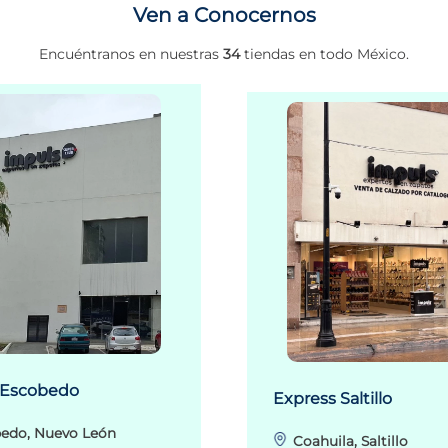
Ven a Conocernos
Encuéntranos en nuestras
34
tiendas en todo México.
 Escobedo
Express Saltillo
edo, Nuevo León
Coahuila, Saltillo