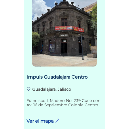
Impuls Guadalajara Centro
Guadalajara, Jalisco
Francisco I. Madero No. 239 Cuce con
Av. 16 de Septiembre Colonia Centro.
Ver el mapa