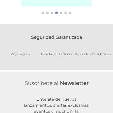
Seguridad Garantizada
Pago seguro
Devoluciones fáciles
Productos garantizados
A
Suscríbete al
Newsletter
Entérate de nuevos
lanzamientos, ofertas exclusivas,
eventos y mucho más.