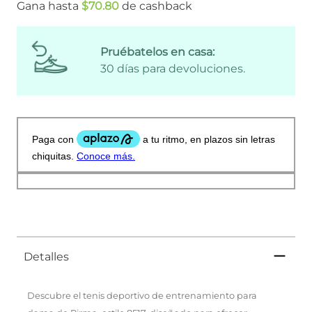
Gana hasta
$
70
.
80
de cashback
Pruébatelos en casa:
30 días para devoluciones.
Detalles
Descubre el tenis deportivo de entrenamiento para