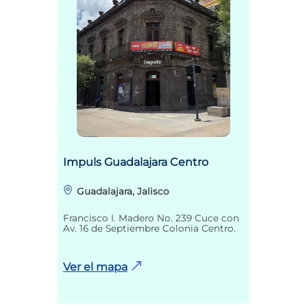
Impuls Guadalajara Centro
Guadalajara, Jalisco
Francisco I. Madero No. 239 Cuce con
Av. 16 de Septiembre Colonia Centro.
Ver el mapa