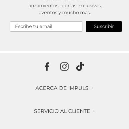
lanzamientos, ofertas exclusivas,
eventos y mucho más.
Suscribir
ACERCA DE IMPULS
+
Historia
SERVICIO AL CLIENTE
+
Misión & Visión