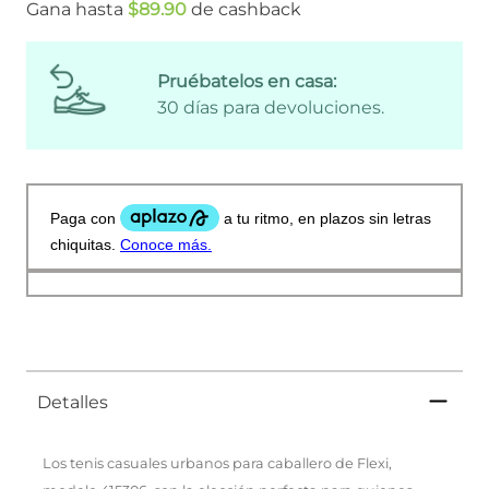
Gana hasta
$
89
.
90
de cashback
Pruébatelos en casa:
30 días para devoluciones.
Detalles
Los tenis casuales urbanos para caballero de Flexi,