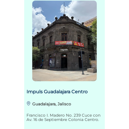
Impuls Guadalajara Centro
Guadalajara, Jalisco
Francisco I. Madero No. 239 Cuce con
Av. 16 de Septiembre Colonia Centro.