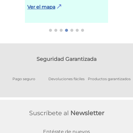
Ver el mapa
Seguridad Garantizada
Pago seguro
Devoluciones fáciles
Productos garantizados
A
Suscríbete al
Newsletter
Entérate de nuevos