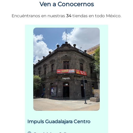
Ven a Conocernos
Encuéntranos en nuestras
34
tiendas en todo México.
Impuls Guadalajara Centro