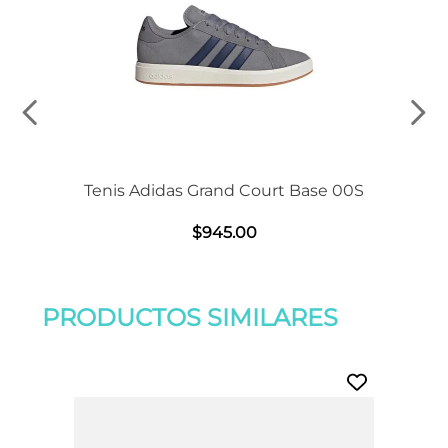
Tenis Adidas Grand Court Base 00S
$
945
.
00
PRODUCTOS SIMILARES