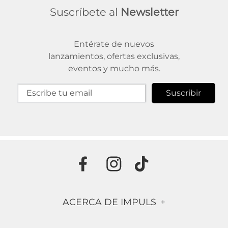
Suscríbete al
Newsletter
Entérate de nuevos
lanzamientos, ofertas exclusivas,
eventos y mucho más.
Suscribir
ACERCA DE IMPULS
+