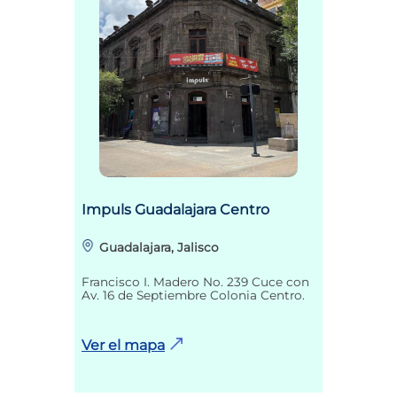
Impuls Guadalajara Centro
Guadalajara, Jalisco
Francisco I. Madero No. 239 Cuce con
Av. 16 de Septiembre Colonia Centro.
Ver el mapa