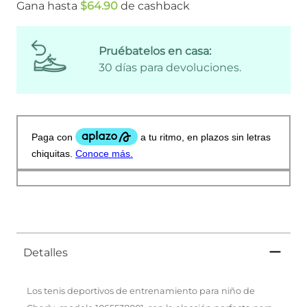
Gana hasta
$
64
.
90
de cashback
Pruébatelos en casa:
30 días para devoluciones.
Detalles
Los tenis deportivos de entrenamiento para niño de