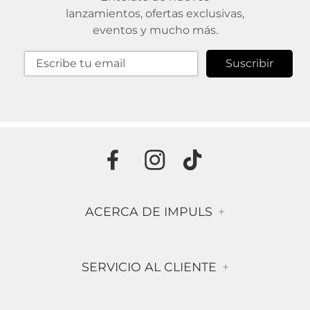
lanzamientos, ofertas exclusivas,
eventos y mucho más.
Suscribir
ACERCA DE IMPULS
+
Historia
SERVICIO AL CLIENTE
+
Misión & Visión