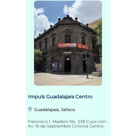
Impuls Guadalajara Centro
Guadalajara, Jalisco
Francisco I. Madero No. 239 Cuce con
Av. 16 de Septiembre Colonia Centro.