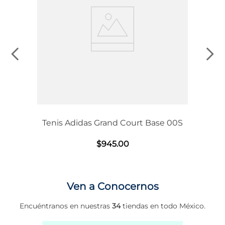
Tenis Adidas Grand Court Base 00S
$
945
.
00
Ven a Conocernos
Encuéntranos en nuestras
34
tiendas en todo México.