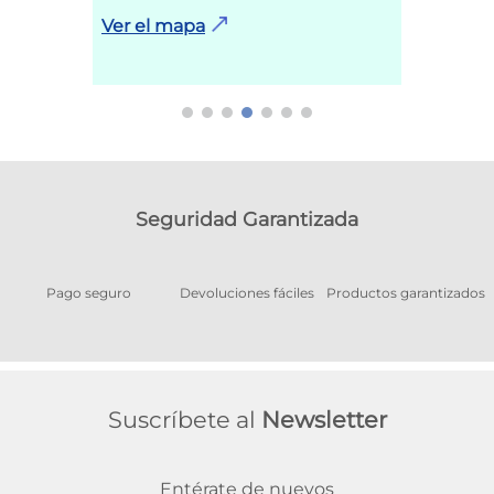
Ver el mapa
Seguridad Garantizada
Pago seguro
Devoluciones fáciles
Productos garantizados
A
Suscríbete al
Newsletter
Entérate de nuevos