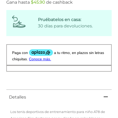
Gana hasta
$
45
.
90
de cashback
Pruébatelos en casa:
30 días para devoluciones.
Detalles
Los tenis deportivos de entrenamiento para niño A78 de