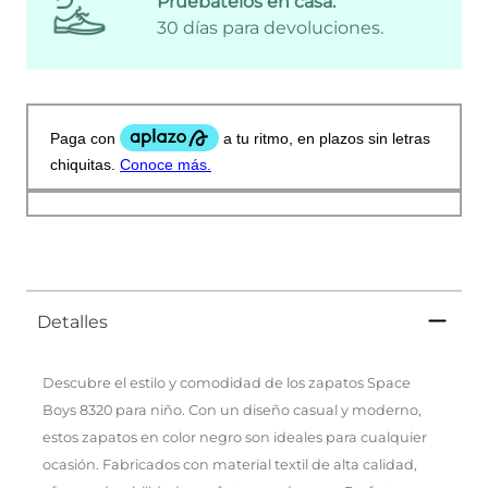
Pruébatelos en casa:
30 días para devoluciones.
Detalles
Descubre el estilo y comodidad de los zapatos Space
Boys 8320 para niño. Con un diseño casual y moderno,
estos zapatos en color negro son ideales para cualquier
ocasión. Fabricados con material textil de alta calidad,