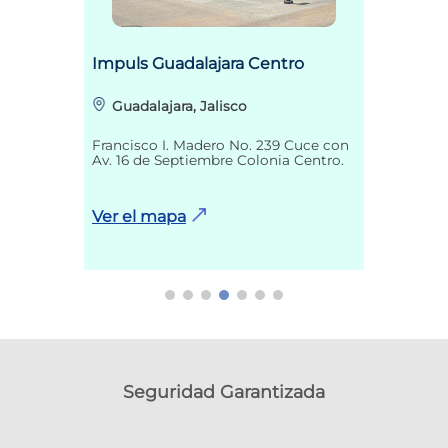
Impuls Guadalajara Centro
Guadalajara, Jalisco
Francisco I. Madero No. 239 Cuce con
Av. 16 de Septiembre Colonia Centro.
Ver el mapa
Seguridad Garantizada