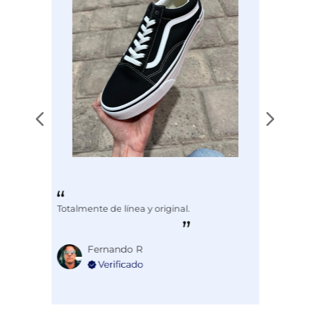
Totalmente de línea y original.
Fernando R