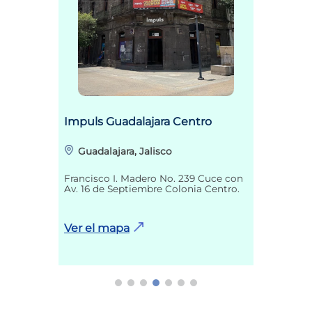
Impuls Guadalajara Centro
Guadalajara, Jalisco
Francisco I. Madero No. 239 Cuce con
Av. 16 de Septiembre Colonia Centro.
Ver el mapa