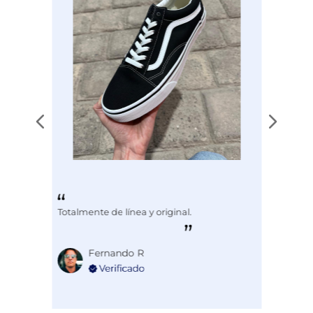
Totalmente de línea y original.
Fernando R