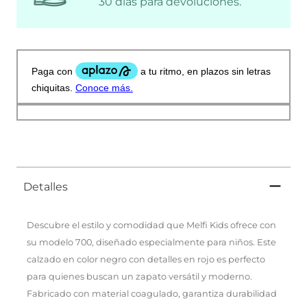
30 días para devoluciones.
Detalles
Descubre el estilo y comodidad que Melfi Kids ofrece con
su modelo 700, diseñado especialmente para niños. Este
calzado en color negro con detalles en rojo es perfecto
para quienes buscan un zapato versátil y moderno.
Fabricado con material coagulado, garantiza durabilidad