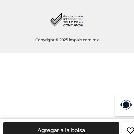
Facturación
Blog
Aviso de Privacidad
Condiciones de Promociones
Copyright © 2025 impuls.com.mx
Agregar a la bolsa