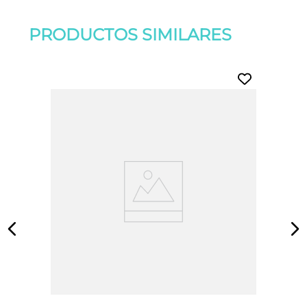
PRODUCTOS SIMILARES