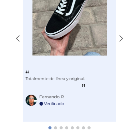
Totalmente de línea y original.
Fernando R