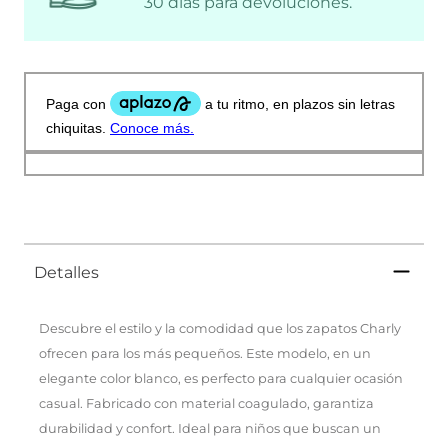
30 días para devoluciones.
Detalles
Descubre el estilo y la comodidad que los zapatos Charly
ofrecen para los más pequeños. Este modelo, en un
elegante color blanco, es perfecto para cualquier ocasión
casual. Fabricado con material coagulado, garantiza
durabilidad y confort. Ideal para niños que buscan un