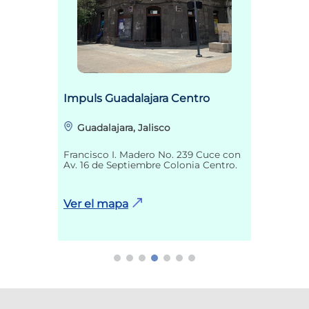
Impuls Guadalajara Centro
Guadalajara, Jalisco
Francisco I. Madero No. 239 Cuce con
Av. 16 de Septiembre Colonia Centro.
Ver el mapa