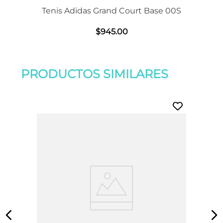
Tenis Adidas Grand Court Base 00S
$
945
.
00
PRODUCTOS SIMILARES