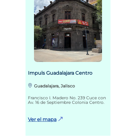
Impuls Guadalajara Centro
Guadalajara, Jalisco
Francisco I. Madero No. 239 Cuce con
Av. 16 de Septiembre Colonia Centro.
Ver el mapa