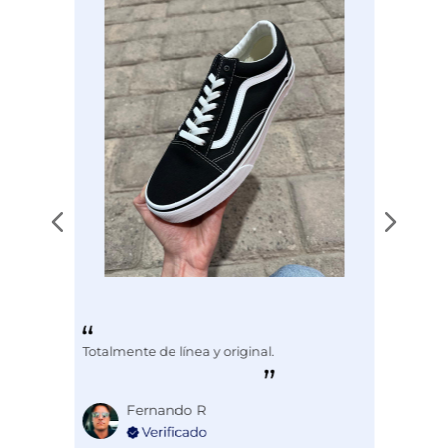
Totalmente de línea y original.
Fernando R