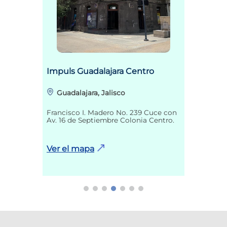
Impuls Guadalajara Centro
Guadalajara, Jalisco
Francisco I. Madero No. 239 Cuce con
Av. 16 de Septiembre Colonia Centro.
Ver el mapa