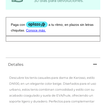
30 días para devoluciones.
Detalles
Descubre los tenis casuales para dama de Karosso, estilo
DN100, en un elegante color beige. Diseñados para el uso
urbano, estos tenis combinan comodidad y estilo con su
acabado coagulado y suela de EVA/hule, ofreciendo un
soporte ligero y duradero. Perfectos para complementar