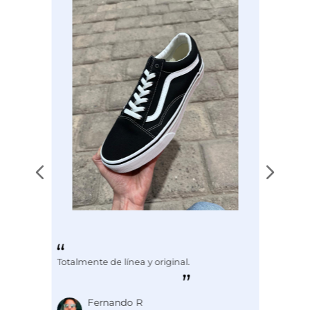
Disciplina
COMBATE
Totalmente de línea y original.
Fernando R