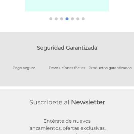
Seguridad Garantizada
Pago seguro
Devoluciones fáciles
Productos garantizados
A
Suscríbete al
Newsletter
Entérate de nuevos
lanzamientos, ofertas exclusivas,