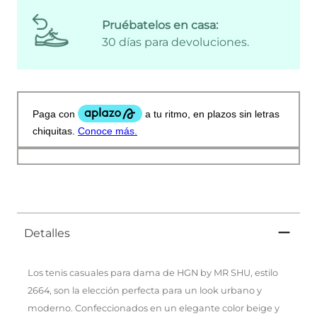
Pruébatelos en casa:
30 días para devoluciones.
Detalles
Los tenis casuales para dama de HGN by MR SHU, estilo
2664, son la elección perfecta para un look urbano y
moderno. Confeccionados en un elegante color beige y