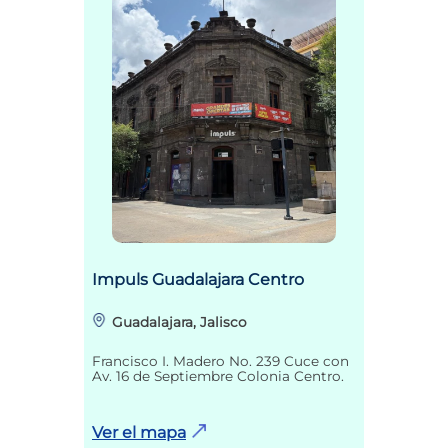
Impuls Guadalajara Centro
Guadalajara, Jalisco
Francisco I. Madero No. 239 Cuce con
Av. 16 de Septiembre Colonia Centro.
Ver el mapa