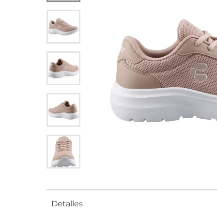
Detalles