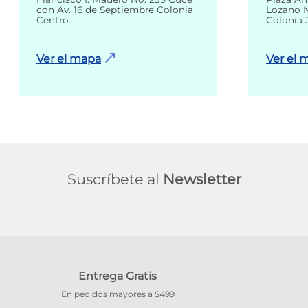
con Av. 16 de Septiembre Colonia
Lozano N
Centro.
Colonia 
Ver el mapa
Ver el 
Suscríbete al
Newsletter
Entrega Gratis
En pedidos mayores a $499