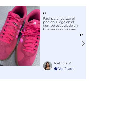
Fácil para realizar el
pedido. Llegó en el
tiempo estipulado en
buenas condiciones.
Patricia Y