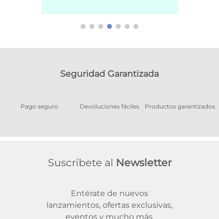
Seguridad Garantizada
Pago seguro
Devoluciones fáciles
Productos garantizados
A
Suscríbete al
Newsletter
Entérate de nuevos
lanzamientos, ofertas exclusivas,
eventos y mucho más.