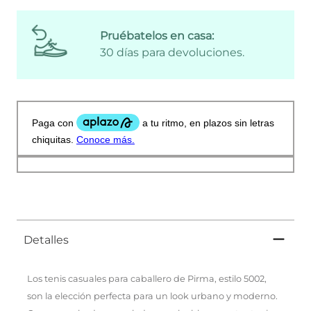
Pruébatelos en casa:
30 días para devoluciones.
Detalles
Los tenis casuales para caballero de Pirma, estilo 5002,
son la elección perfecta para un look urbano y moderno.