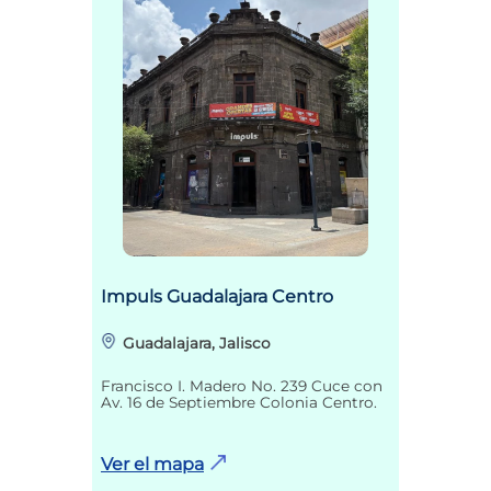
Impuls Guadalajara Centro
Guadalajara, Jalisco
Francisco I. Madero No. 239 Cuce con
Av. 16 de Septiembre Colonia Centro.
Ver el mapa