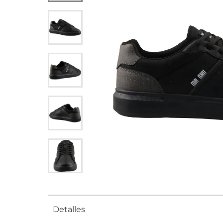
Detalles