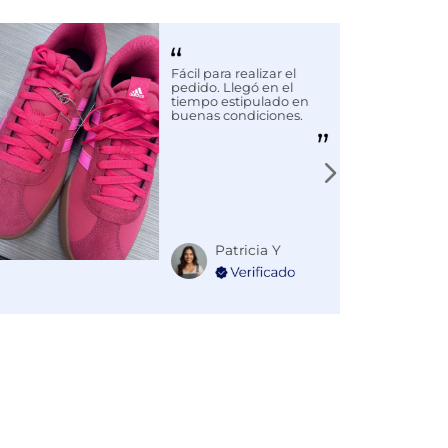
Fácil para realizar el
pedido. Llegó en el
tiempo estipulado en
buenas condiciones.
Patricia Y