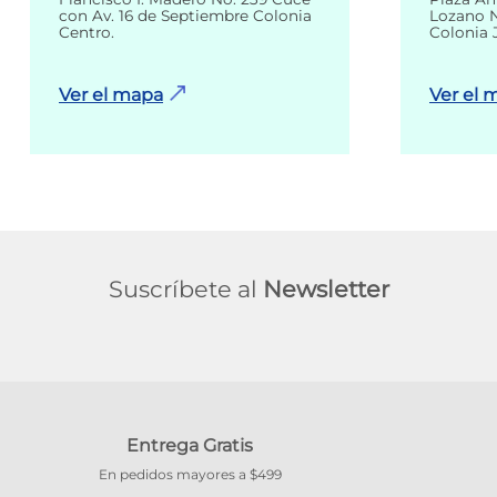
con Av. 16 de Septiembre Colonia
Lozano N
Centro.
Colonia 
Ver el mapa
Ver el 
Suscríbete al
Newsletter
Entrega Gratis
En pedidos mayores a $499