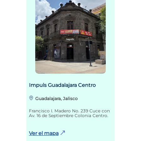
Impuls Guadalajara Centro
Guadalajara, Jalisco
Francisco I. Madero No. 239 Cuce con
Av. 16 de Septiembre Colonia Centro.
Ver el mapa