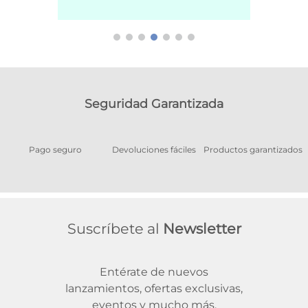
Seguridad Garantizada
Pago seguro
Devoluciones fáciles
Productos garantizados
A
Suscríbete al
Newsletter
Entérate de nuevos
lanzamientos, ofertas exclusivas,
eventos y mucho más.