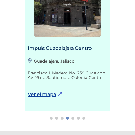
Impuls Guadalajara Centro
Guadalajara, Jalisco
Francisco I. Madero No. 239 Cuce con
Av. 16 de Septiembre Colonia Centro.
Ver el mapa