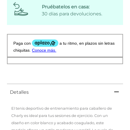
Pruébatelos en casa:
30 días para devoluciones.
Detalles
El tenis deportivo de entrenamiento para caballero de
Charly es ideal para tus sesiones de ejercicio. Con un
diseño en color blanco y acabado coagulado, este