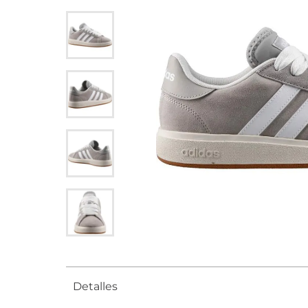
Detalles