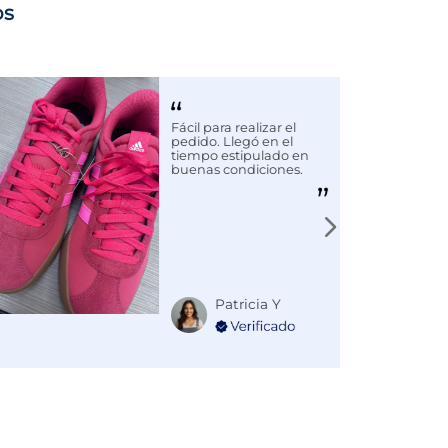
os
Fácil para realizar el
pedido. Llegó en el
tiempo estipulado en
buenas condiciones.
Patricia Y