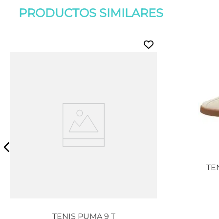
PRODUCTOS SIMILARES
TE
TENIS PUMA 9 T