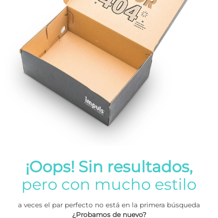
¡Oops! Sin resultados,
pero con mucho estilo
a veces el par perfecto no está en la primera búsqueda
¿Probamos de nuevo?