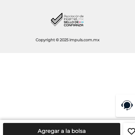
Facturación
Blog
Aviso de Privacidad
Condiciones de Promociones
Copyright © 2025 impuls.com.mx
Agregar a la bolsa