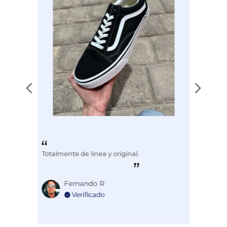
Totalmente de línea y original.
Fernando R