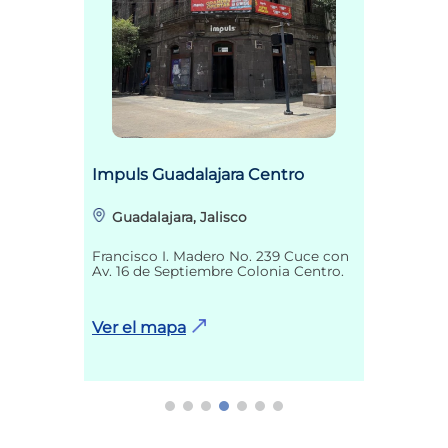
Impuls Guadalajara Centro
Guadalajara, Jalisco
Francisco I. Madero No. 239 Cuce con
Av. 16 de Septiembre Colonia Centro.
Ver el mapa