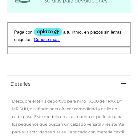
30 días para devoluciones.
Detalles
Descubre el tenis deportivo para niño TX300 de TRAX BY
MR SHU, diseñado para ofrecer comodidad y estilo en
cada paso. Este modelo en azul marino es perfecto para
los pequeños que buscan un calzado versátil y resistente
para sus actividades diarias. Fabricado con material textil