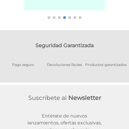
Seguridad Garantizada
Pago seguro
Devoluciones fáciles
Productos garantizados
A
Suscríbete al
Newsletter
Entérate de nuevos
lanzamientos, ofertas exclusivas,