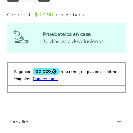
Gana hasta
$
104
.
90
de cashback
Pruébatelos en casa:
30 días para devoluciones.
Detalles