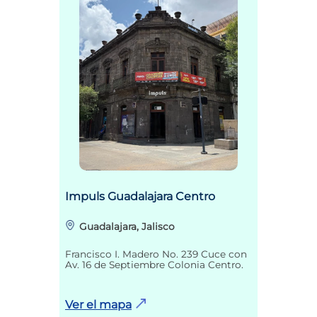
Impuls Guadalajara Centro
Guadalajara, Jalisco
Francisco I. Madero No. 239 Cuce con
Av. 16 de Septiembre Colonia Centro.
Ver el mapa