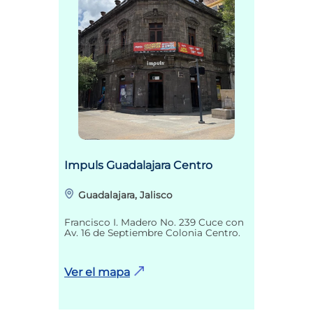
Impuls Guadalajara Centro
Guadalajara, Jalisco
Francisco I. Madero No. 239 Cuce con
Av. 16 de Septiembre Colonia Centro.
Ver el mapa