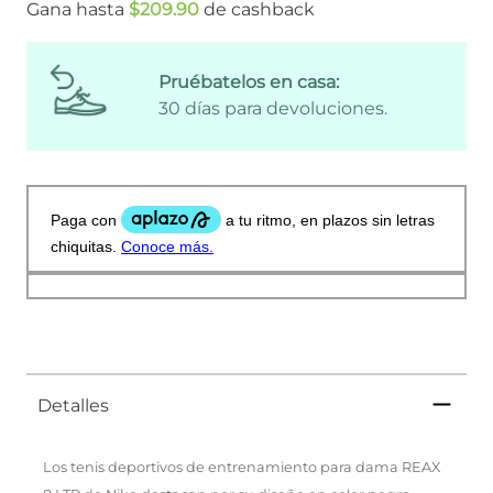
Gana hasta
$
209
.
90
de cashback
Pruébatelos en casa:
30 días para devoluciones.
Detalles
Los tenis deportivos de entrenamiento para dama REAX