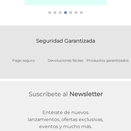
Seguridad Garantizada
Pago seguro
Devoluciones fáciles
Productos garantizados
A
Suscríbete al
Newsletter
Entérate de nuevos
lanzamientos, ofertas exclusivas,
eventos y mucho más.