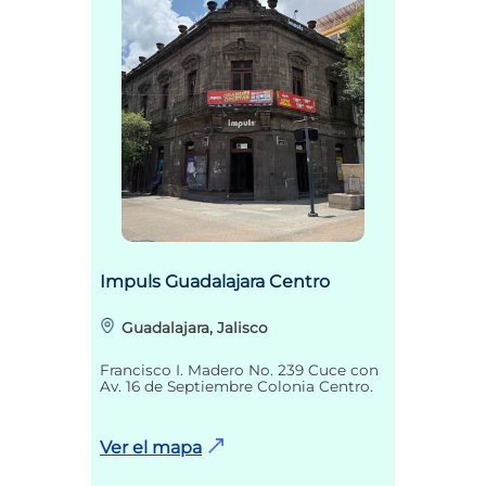
Impuls Guadalajara Centro
Guadalajara, Jalisco
Francisco I. Madero No. 239 Cuce con
Av. 16 de Septiembre Colonia Centro.
Ver el mapa