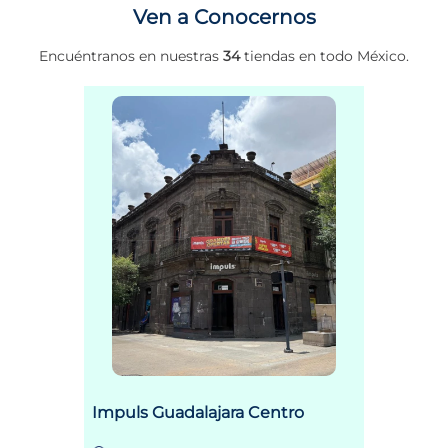
Ven a Conocernos
Encuéntranos en nuestras
34
tiendas en todo México.
Impuls Guadalajara Centro