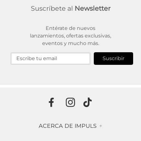
Suscríbete al
Newsletter
Entérate de nuevos
lanzamientos, ofertas exclusivas,
eventos y mucho más.
Suscribir
ACERCA DE IMPULS
+