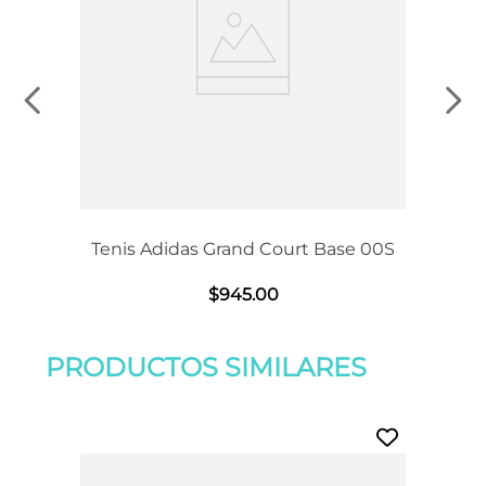
Tenis Adidas Grand Court Base 00S
$
945
.
00
PRODUCTOS SIMILARES