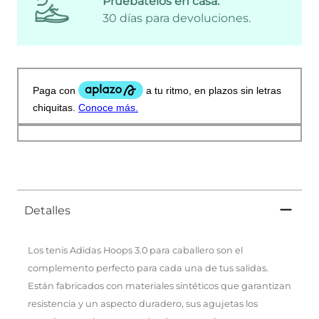
Pruébatelos en casa:
30 días para devoluciones.
Detalles
Los tenis Adidas Hoops 3.0 para caballero son el
complemento perfecto para cada una de tus salidas.
Están fabricados con materiales sintéticos que garantizan
resistencia y un aspecto duradero, sus agujetas los