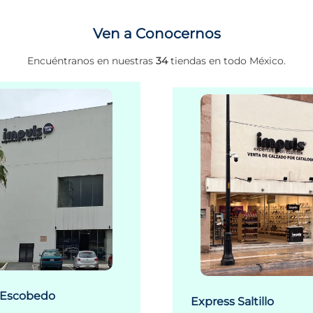
Ven a Conocernos
Encuéntranos en nuestras
34
tiendas en todo México.
 Escobedo
Express Saltillo