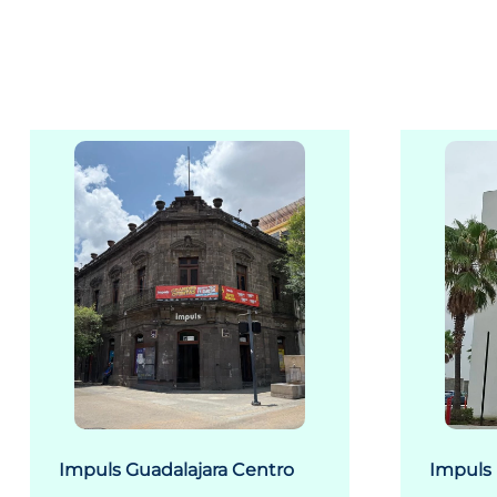
Impuls Guadalajara Centro
Impuls