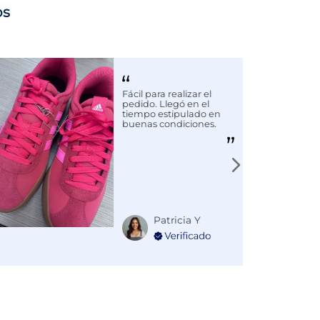
os
Fácil para realizar el
pedido. Llegó en el
tiempo estipulado en
buenas condiciones.
Patricia Y