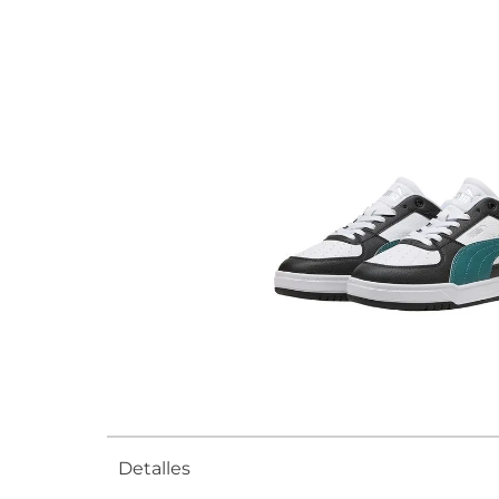
Detalles