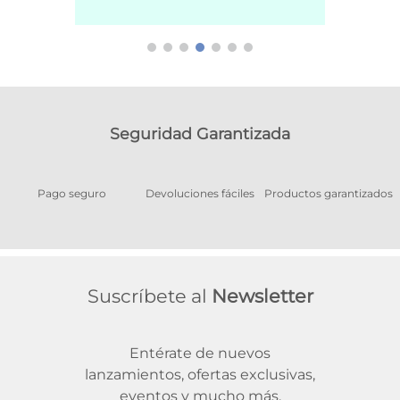
Seguridad Garantizada
Pago seguro
Devoluciones fáciles
Productos garantizados
A
Suscríbete al
Newsletter
Entérate de nuevos
lanzamientos, ofertas exclusivas,
eventos y mucho más.