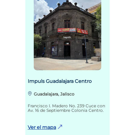
Impuls Guadalajara Centro
Guadalajara, Jalisco
Francisco I. Madero No. 239 Cuce con
Av. 16 de Septiembre Colonia Centro.
Ver el mapa