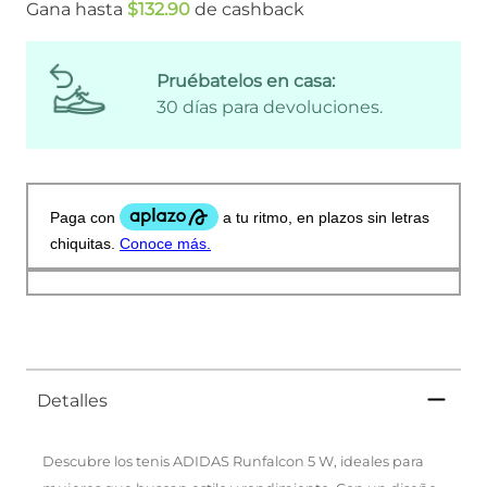
Gana hasta
$
132
.
90
de cashback
Pruébatelos en casa:
30 días para devoluciones.
Detalles
Descubre los tenis ADIDAS Runfalcon 5 W, ideales para