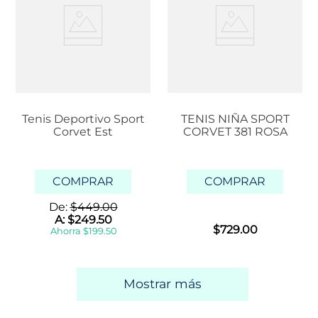
Tenis Deportivo Sport
TENIS NIÑA SPORT
Corvet Est
CORVET 381 ROSA
COMPRAR
COMPRAR
De:
$
449
.
00
A:
$
249
.
50
$
729
.
00
Ahorra
$
199
.
50
Mostrar más