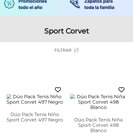
Sport Corvet
FILTRAR
Dúo Pack Tenis Niño
Sport Corvet 497 Negro
Dúo Pack Tenis Niña
Sport Corvet 498
Blanco