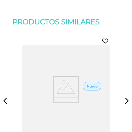
PRODUCTOS SIMILARES