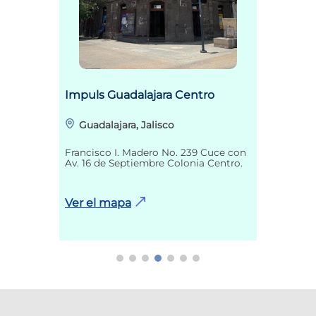
Impuls Guadalajara Centro
Guadalajara, Jalisco
Francisco I. Madero No. 239 Cuce con
Av. 16 de Septiembre Colonia Centro.
Ver el mapa