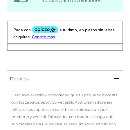
30 días para devoluciones.
Detalles
Descubre el estilo y comodidad que tu pequeño necesita
con los zapatos Sport Corvet estilo 438. Diseñados para
niños, estos zapatos en color blanco ofrecen un look
moderno y versátil. Fabricados con material coagulado,
son ideales para unuso casual, asegurando durabilidad y