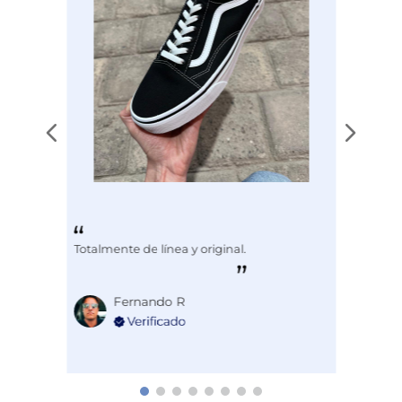
Totalmente de línea y original.
Fernando R