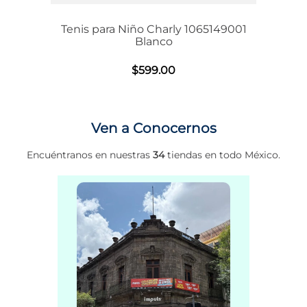
Tenis para Niño Charly 1065149001
Blanco
$
599
.
00
Ven a Conocernos
Encuéntranos en nuestras
34
tiendas en todo México.