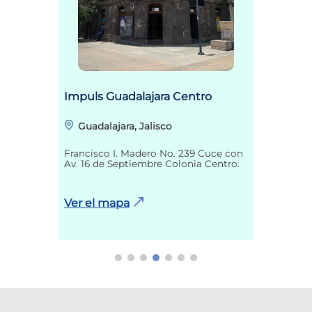
Impuls Guadalajara Centro
Guadalajara, Jalisco
Francisco I. Madero No. 239 Cuce con
Av. 16 de Septiembre Colonia Centro.
Ver el mapa