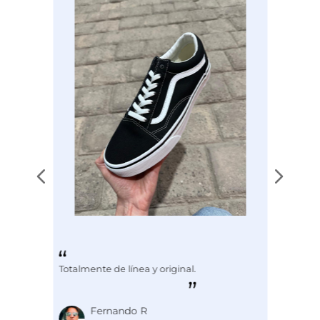
Totalmente de línea y original.
Fernando R