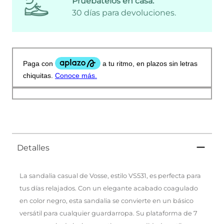
Pruébatelos en casa:
30 días para devoluciones.
Detalles
La sandalia casual de Vosse, estilo VS531, es perfecta para
tus días relajados. Con un elegante acabado coagulado
en color negro, esta sandalia se convierte en un básico
versátil para cualquier guardarropa. Su plataforma de 7