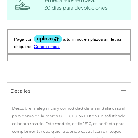
Pruébatelos en casa:
30 días para devoluciones.
Detalles
Descubre la elegancia y comodidad de la sandalia casual
para dama de la marca UH LULU by EH! en un sofisticado
color oro rosado. Este modelo, estilo 1810, es perfecto para
complementar cualquier atuendo casual con un toque