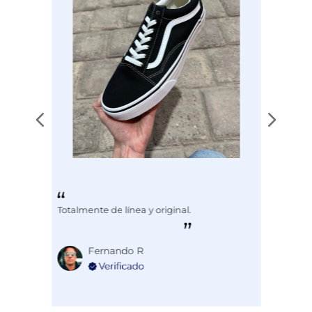
Totalmente de línea y original.
Fernando R