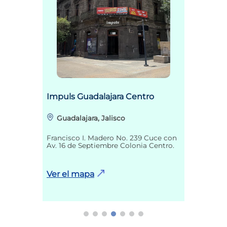
Impuls Guadalajara Centro
Guadalajara, Jalisco
Francisco I. Madero No. 239 Cuce con
Av. 16 de Septiembre Colonia Centro.
Ver el mapa