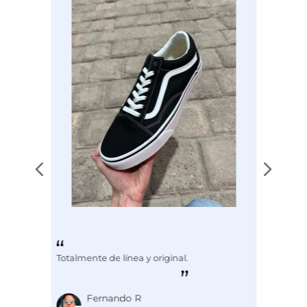
Totalmente de línea y original.
Fernando R