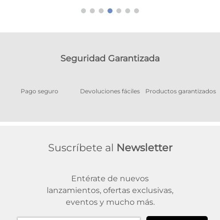
Seguridad Garantizada
Pago seguro
Devoluciones fáciles
Productos garantizados
A
Suscríbete al
Newsletter
Entérate de nuevos
lanzamientos, ofertas exclusivas,
eventos y mucho más.