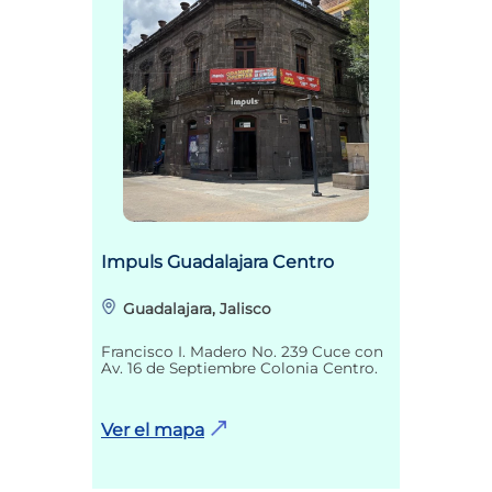
Impuls Guadalajara Centro
Guadalajara, Jalisco
Francisco I. Madero No. 239 Cuce con
Av. 16 de Septiembre Colonia Centro.
Ver el mapa