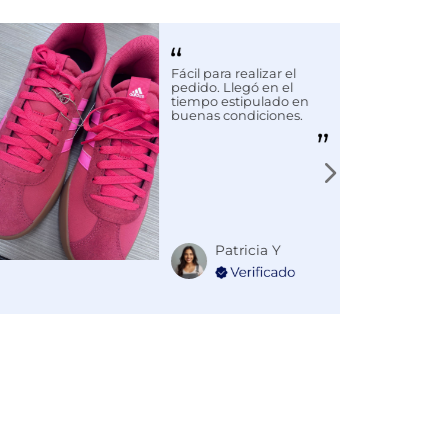
Fácil para realizar el
pedido. Llegó en el
tiempo estipulado en
buenas condiciones.
Patricia Y