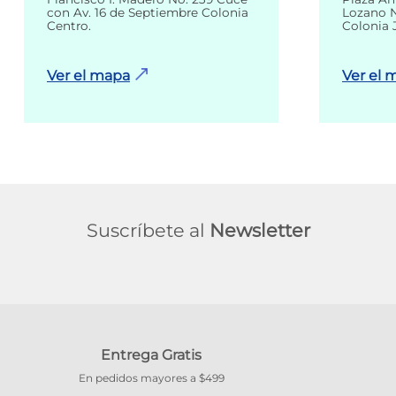
con Av. 16 de Septiembre Colonia
Lozano N
Centro.
Colonia 
Ver el mapa
Ver el 
Suscríbete al
Newsletter
Entrega Gratis
En pedidos mayores a $499