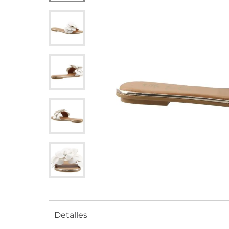
Detalles